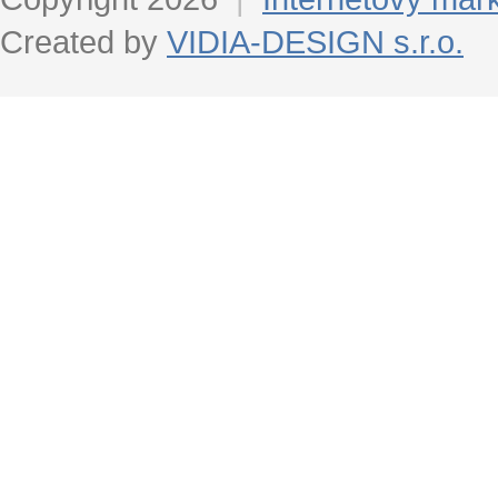
Created by
VIDIA-DESIGN s.r.o.