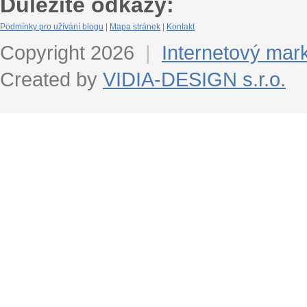
Důležité odkazy:
Podmínky pro užívání blogu
|
Mapa stránek
|
Kontakt
Copyright 2026
|
Internetový mar
Created by
VIDIA-DESIGN s.r.o.