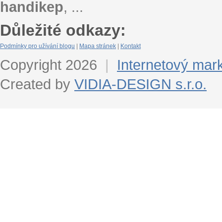
handikep
, ...
Důležité odkazy:
Podmínky pro užívání blogu
|
Mapa stránek
|
Kontakt
Copyright 2026
|
Internetový mar
Created by
VIDIA-DESIGN s.r.o.