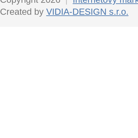
Created by
VIDIA-DESIGN s.r.o.