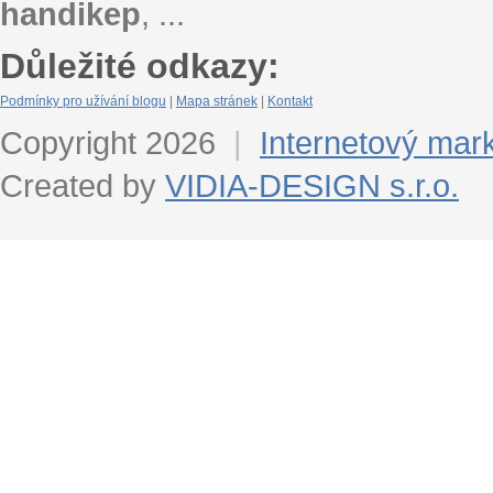
handikep
, ...
Důležité odkazy:
Podmínky pro užívání blogu
|
Mapa stránek
|
Kontakt
Copyright 2026
|
Internetový mar
Created by
VIDIA-DESIGN s.r.o.