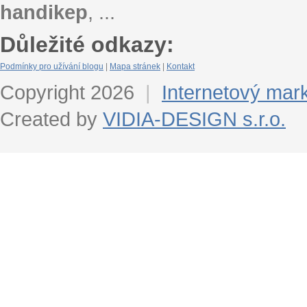
handikep
, ...
Důležité odkazy:
Podmínky pro užívání blogu
|
Mapa stránek
|
Kontakt
Copyright 2026
|
Internetový mar
Created by
VIDIA-DESIGN s.r.o.