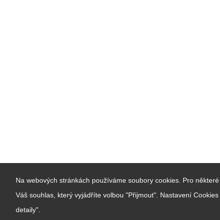
Na webových stránkách používáme soubory cookies. Pro některé 
Váš souhlas, který vyjádříte volbou "Přijmout". Nastavení Cookie
detaily".