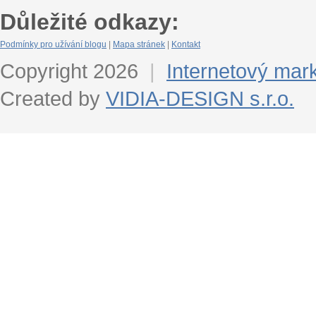
Důležité odkazy:
Podmínky pro užívání blogu
|
Mapa stránek
|
Kontakt
Copyright 2026
|
Internetový mar
Created by
VIDIA-DESIGN s.r.o.